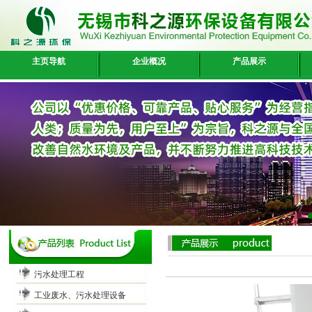
主页导航
企业概况
产品展示
污水处理工程
工业废水、污水处理设备