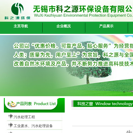
主页导航
企业概况
产品展示
污水处理工程
工业废水、污水处理设备